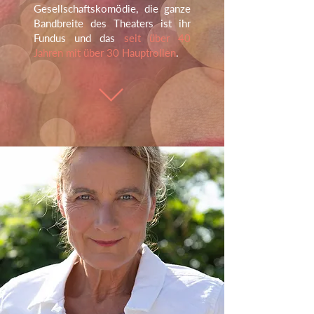
Gesellschaftskomödie, die ganze
Bandbreite des Theaters ist ihr
Fundus und das
seit über 40
Jahren mit über 30 Hauptrollen
.