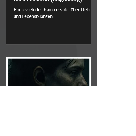
Ein fesselndes Kammerspiel über Liebe
und Lebensbilanzen.
Film