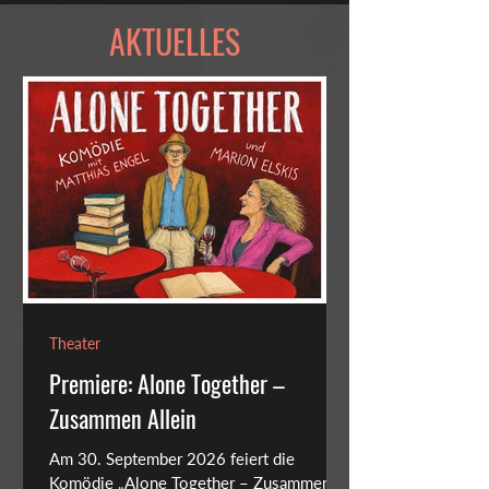
AKTUELLES
Theater
Premiere: Alone Together –
Zusammen Allein
Am 30. September 2026 feiert die
Komödie „Alone Together – Zusammen