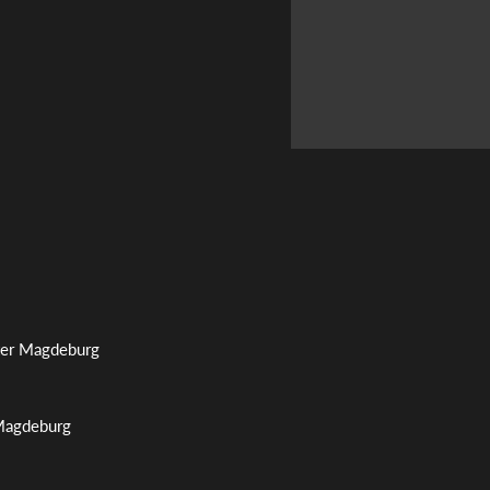
ater Magdeburg
 Magdeburg