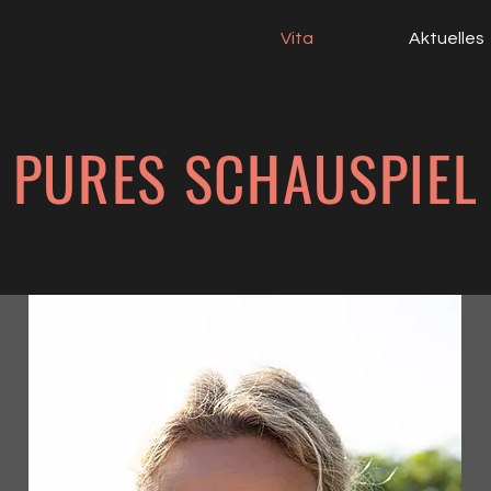
Vita
Aktuelles
PURES SCHAUSPIEL