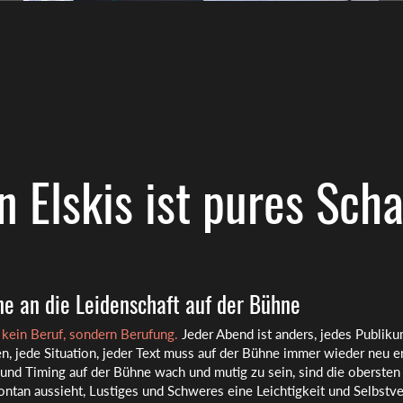
n Elskis ist pures Scha
e an die Leidenschaft auf der Bühne
t kein Beruf, sondern Berufung.
Jeder Abend ist anders, jedes Publik
n, jede Situation, jeder Text muss auf der Bühne immer wieder neu 
 und Timing auf der Bühne wach und mutig zu sein, sind die obersten
ntan aussieht, Lustiges und Schweres eine Leichtigkeit und Selbstve