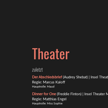
Theater
zuletzt
Der Abschiedsbrief
(Audrey Shebat) | Insel The
Regie: Marcus Kaloff
Hauptrolle: Maud
Dinner for One
(Freddie Finton) | Insel Theater
Regie: Matthias Engel
Hauptrolle: Miss Sophie