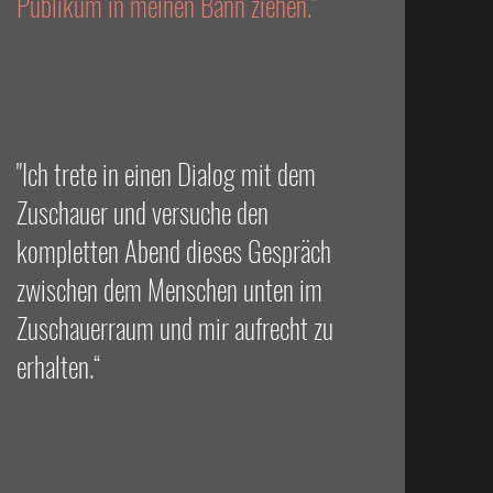
Publikum in meinen Bann ziehen."
"Ich trete in einen Dialog mit dem
Zuschauer und versuche den
kompletten Abend dieses Gespräch
zwischen dem Menschen unten im
Zuschauerraum und mir aufrecht zu
erhalten.“