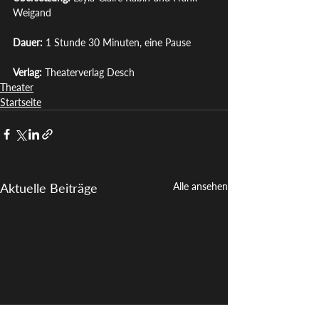
Weigand
Dauer: 
1 Stunde 30 Minuten, eine Pause
Verlag: 
Theaterverlag Desch
Theater
Startseite
Aktuelle Beiträge
Alle ansehen