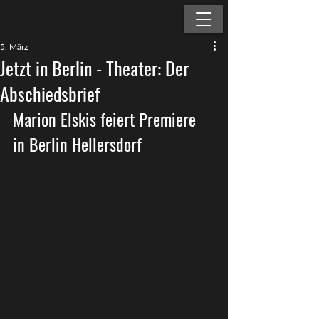
5. März
Jetzt in Berlin - Theater: Der
Abschiedsbrief
Marion Elskis feiert Premiere 
in Berlin Hellersdorf