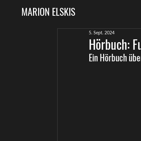
MARION ELSKIS
5. Sept. 2024
Hörbuch: F
Ein Hörbuch übe