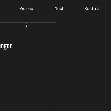
Galerie
Reel
Kontakt
ungen