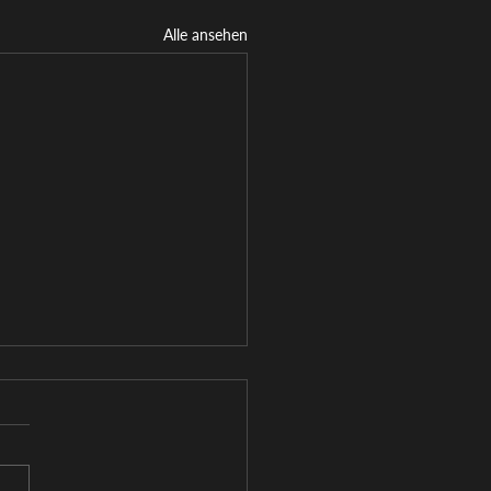
Alle ansehen