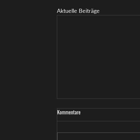
Aktuelle Beiträge
Kommentare