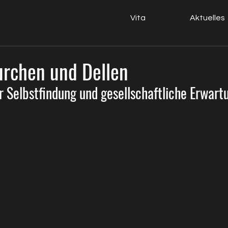
Vita
Aktuelles
urchen und Dellen
r Selbstfindung und gesellschaftliche Erwart